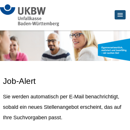
Job-Alert
Sie werden automatisch per E-Mail benachrichtigt,
sobald ein neues Stellenangebot erscheint, das auf
Ihre Suchvorgaben passt.