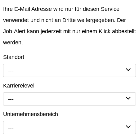
Ihre E-Mail Adresse wird nur für diesen Service
verwendet und nicht an Dritte weitergegeben. Der
Job-Alert kann jederzeit mit nur einem Klick abbestellt
werden.
Standort
---
Karrierelevel
---
Unternehmensbereich
---