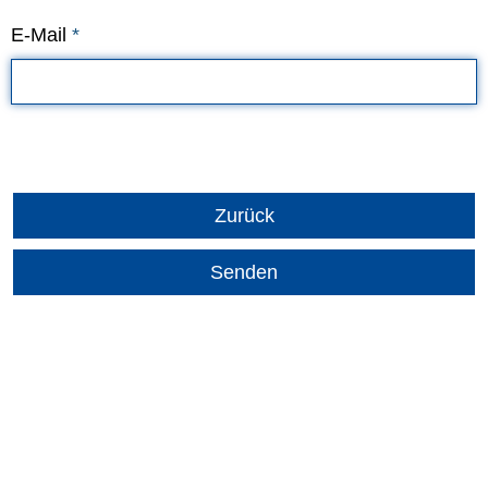
E-Mail
*
Zurück
Senden